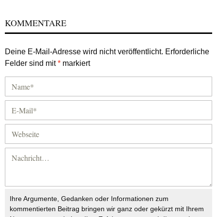
KOMMENTARE
Deine E-Mail-Adresse wird nicht veröffentlicht.
Erforderliche
Felder sind mit
*
markiert
Ihre Argumente, Gedanken oder Informationen zum
kommentierten Beitrag bringen wir ganz oder gekürzt mit Ihrem