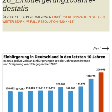
destatis
PUBLISHED ON
28. MAI 2024
IN
EINBÜRGERUNGSZAHLEN STEIGEN
WEITER STARK
FULL RESOLUTION (620 × 413)
→
Next