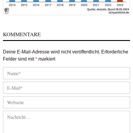
KOMMENTARE
Deine E-Mail-Adresse wird nicht veröffentlicht.
Erforderliche
Felder sind mit
*
markiert