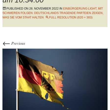
PUBLISHED ON
26. NOVEMBER 2022
IN
EINBÜRGERUNG LIGHT, MIT
SCHWEREN FOLGEN: DEUTSCHLANDS TRAGENDE PARTEIEN ZEIGEN,
WAS SIE VOM STAAT HALTEN
FULL RESOLUTION (620 × 383)
←
Previous