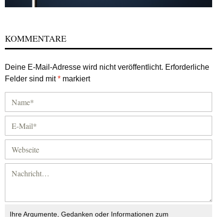
KOMMENTARE
Deine E-Mail-Adresse wird nicht veröffentlicht.
Erforderliche
Felder sind mit
*
markiert
Ihre Argumente, Gedanken oder Informationen zum