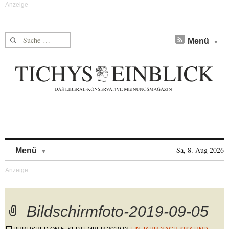
Suche nach:
Menü
Skip to content
Sa, 8. Aug 2026
Menü
Bildschirmfoto-2019-09-05