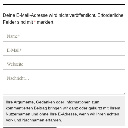
Deine E-Mail-Adresse wird nicht veröffentlicht.
Erforderliche
Felder sind mit
*
markiert
Ihre Argumente, Gedanken oder Informationen zum
kommentierten Beitrag bringen wir ganz oder gekürzt mit Ihrem
Nutzernamen und ohne Ihre E-Adresse, wenn wir Ihren echten
Vor- und Nachnamen erfahren.