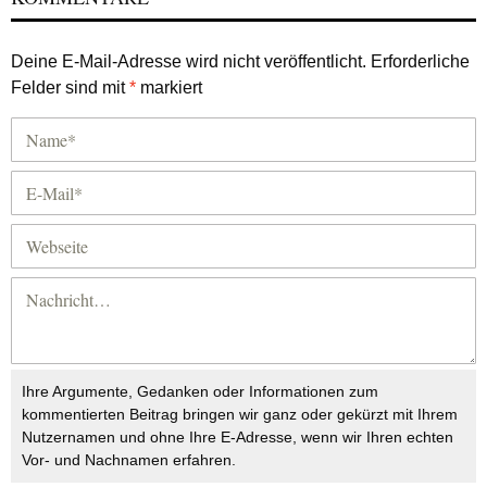
Deine E-Mail-Adresse wird nicht veröffentlicht.
Erforderliche
Felder sind mit
*
markiert
Ihre Argumente, Gedanken oder Informationen zum
kommentierten Beitrag bringen wir ganz oder gekürzt mit Ihrem
Nutzernamen und ohne Ihre E-Adresse, wenn wir Ihren echten
Vor- und Nachnamen erfahren.