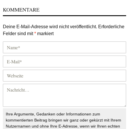
KOMMENTARE
Deine E-Mail-Adresse wird nicht veröffentlicht.
Erforderliche
Felder sind mit
*
markiert
Ihre Argumente, Gedanken oder Informationen zum
kommentierten Beitrag bringen wir ganz oder gekürzt mit Ihrem
Nutzernamen und ohne Ihre E-Adresse, wenn wir Ihren echten