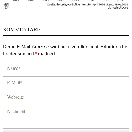
KOMMENTARE
Deine E-Mail-Adresse wird nicht veröffentlicht.
Erforderliche
Felder sind mit
*
markiert