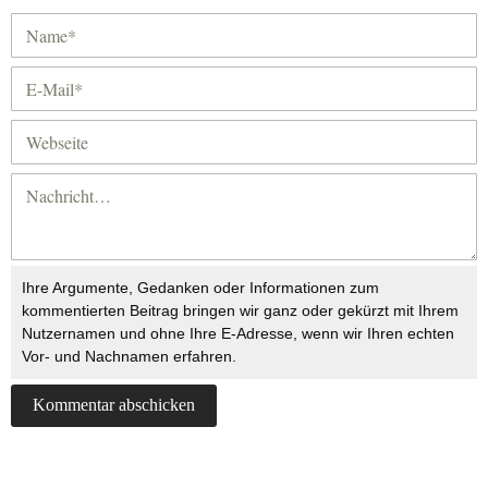
Ihre Argumente, Gedanken oder Informationen zum
kommentierten Beitrag bringen wir ganz oder gekürzt mit Ihrem
Nutzernamen und ohne Ihre E-Adresse, wenn wir Ihren echten
Vor- und Nachnamen erfahren.