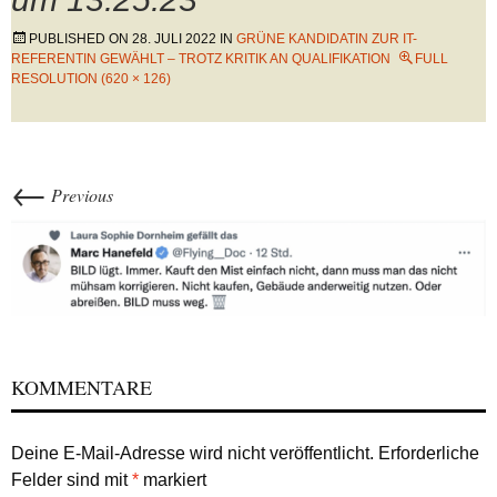
PUBLISHED ON
28. JULI 2022
IN
GRÜNE KANDIDATIN ZUR IT-
REFERENTIN GEWÄHLT – TROTZ KRITIK AN QUALIFIKATION
FULL
RESOLUTION (620 × 126)
←
Previous
KOMMENTARE
Deine E-Mail-Adresse wird nicht veröffentlicht.
Erforderliche
Felder sind mit
*
markiert