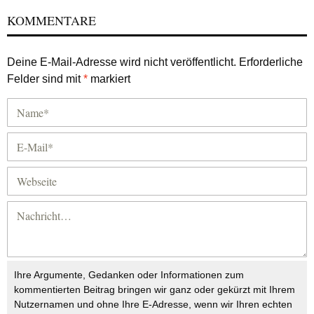
KOMMENTARE
Deine E-Mail-Adresse wird nicht veröffentlicht.
Erforderliche
Felder sind mit
*
markiert
Ihre Argumente, Gedanken oder Informationen zum
kommentierten Beitrag bringen wir ganz oder gekürzt mit Ihrem
Nutzernamen und ohne Ihre E-Adresse, wenn wir Ihren echten