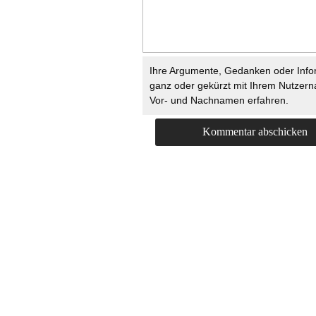
Ihre Argumente, Gedanken oder Info
ganz oder gekürzt mit Ihrem Nutzer
Vor- und Nachnamen erfahren.