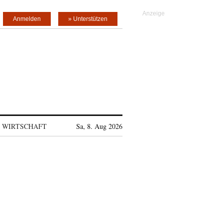
Anmelden
» Unterstützen
WIRTSCHAFT
Sa, 8. Aug 2026