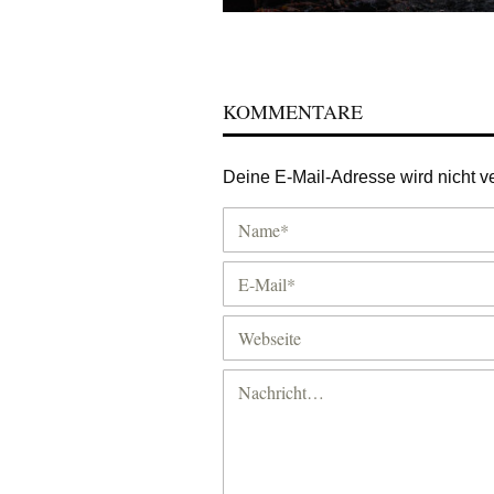
KOMMENTARE
Deine E-Mail-Adresse wird nicht ver