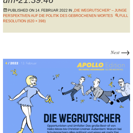
PUBLISHED ON
14. FEBRUAR 2022
IN
„DIE WEGRUTSCHER“ – JUNGE
PERSPEKTIVEN AUF DIE POLITIK DES GEBROCHENEN WORTES
FULL
RESOLUTION (620 × 398)
→
Next