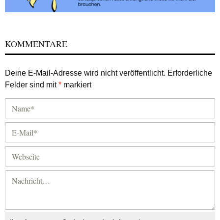
KOMMENTARE
Deine E-Mail-Adresse wird nicht veröffentlicht.
Erforderliche
Felder sind mit
*
markiert