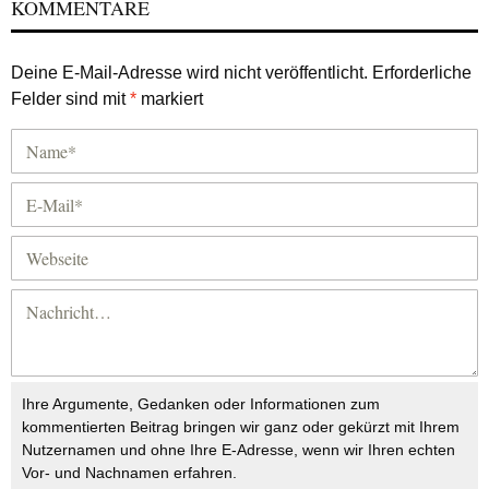
KOMMENTARE
Deine E-Mail-Adresse wird nicht veröffentlicht.
Erforderliche
Felder sind mit
*
markiert
Ihre Argumente, Gedanken oder Informationen zum
kommentierten Beitrag bringen wir ganz oder gekürzt mit Ihrem
Nutzernamen und ohne Ihre E-Adresse, wenn wir Ihren echten
Vor- und Nachnamen erfahren.