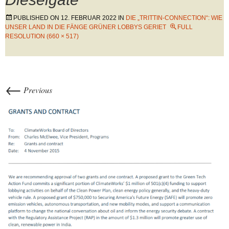
PUBLISHED ON
12. FEBRUAR 2022
IN
DIE „TRITTIN-CONNECTION“: WIE
UNSER LAND IN DIE FÄNGE GRÜNER LOBBYS GERIET
FULL
RESOLUTION (660 × 517)
←
Previous