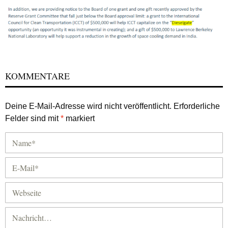
KOMMENTARE
Deine E-Mail-Adresse wird nicht veröffentlicht.
Erforderliche
Felder sind mit
*
markiert