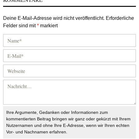
Deine E-Mail-Adresse wird nicht veröffentlicht.
Erforderliche
Felder sind mit
*
markiert
Ihre Argumente, Gedanken oder Informationen zum
kommentierten Beitrag bringen wir ganz oder gekürzt mit Ihrem
Nutzernamen und ohne Ihre E-Adresse, wenn wir Ihren echten
Vor- und Nachnamen erfahren.