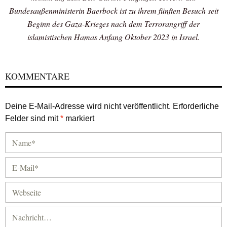
Bundesaußenministerin Baerbock ist zu ihrem fünften Besuch seit
Beginn des Gaza-Krieges nach dem Terrorangriff der
islamistischen Hamas Anfang Oktober 2023 in Israel.
KOMMENTARE
Deine E-Mail-Adresse wird nicht veröffentlicht.
Erforderliche
Felder sind mit
*
markiert