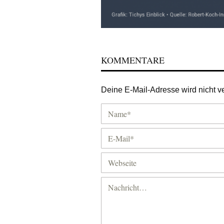
KOMMENTARE
Deine E-Mail-Adresse wird nicht ver