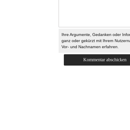
Ihre Argumente, Gedanken oder Info
ganz oder gekürzt mit Ihrem Nutzer
Vor- und Nachnamen erfahren.