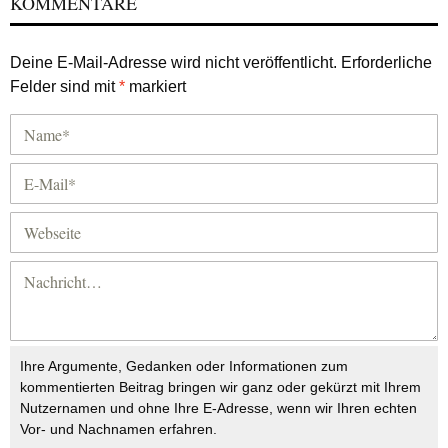
KOMMENTARE
Deine E-Mail-Adresse wird nicht veröffentlicht.
Erforderliche
Felder sind mit
*
markiert
Ihre Argumente, Gedanken oder Informationen zum
kommentierten Beitrag bringen wir ganz oder gekürzt mit Ihrem
Nutzernamen und ohne Ihre E-Adresse, wenn wir Ihren echten
Vor- und Nachnamen erfahren.