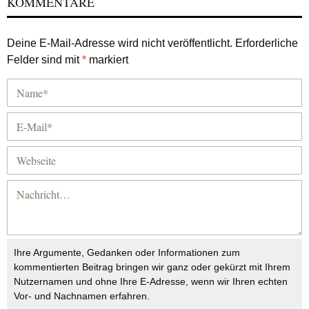
KOMMENTARE
Deine E-Mail-Adresse wird nicht veröffentlicht.
Erforderliche
Felder sind mit
*
markiert
Ihre Argumente, Gedanken oder Informationen zum
kommentierten Beitrag bringen wir ganz oder gekürzt mit Ihrem
Nutzernamen und ohne Ihre E-Adresse, wenn wir Ihren echten
Vor- und Nachnamen erfahren.