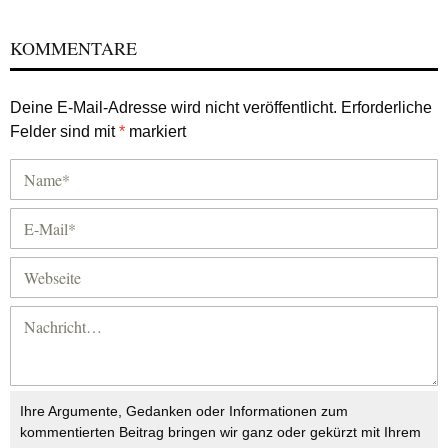
KOMMENTARE
Deine E-Mail-Adresse wird nicht veröffentlicht.
Erforderliche
Felder sind mit
*
markiert
Ihre Argumente, Gedanken oder Informationen zum
kommentierten Beitrag bringen wir ganz oder gekürzt mit Ihrem