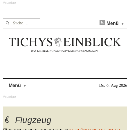
Suche nach:
Menü
Skip to content
Do, 6. Aug 2026
Menü
Flugzeug