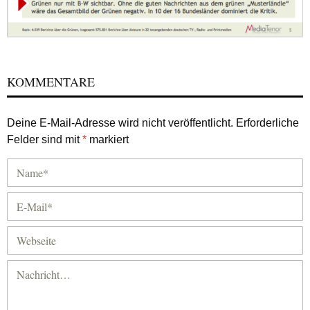
KOMMENTARE
Deine E-Mail-Adresse wird nicht veröffentlicht.
Erforderliche
Felder sind mit
*
markiert