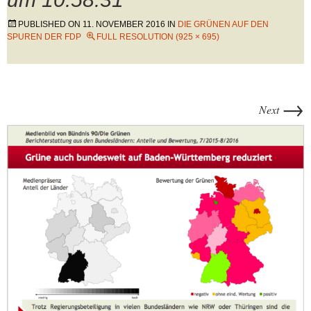
PUBLISHED ON
11. NOVEMBER 2016
IN
DIE GRÜNEN AUF DEN
SPUREN DER FDP
FULL RESOLUTION (925 × 695)
→
Next