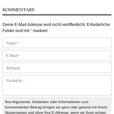
KOMMENTARE
Deine E-Mail-Adresse wird nicht veröffentlicht.
Erforderliche
Felder sind mit
*
markiert
Ihre Argumente, Gedanken oder Informationen zum
kommentierten Beitrag bringen wir ganz oder gekürzt mit Ihrem
Nutzernamen und ohne Ihre E-Adresse, wenn wir Ihren echten