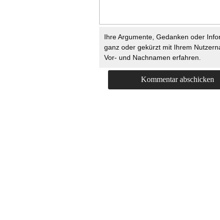
Ihre Argumente, Gedanken oder Info
ganz oder gekürzt mit Ihrem Nutzer
Vor- und Nachnamen erfahren.