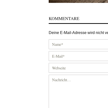
KOMMENTARE
Deine E-Mail-Adresse wird nicht ver