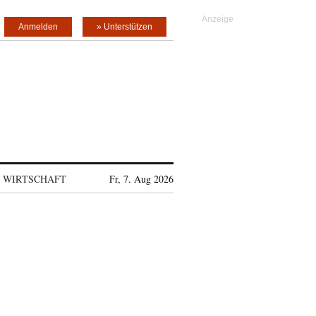
Anmelden
» Unterstützen
WIRTSCHAFT
Fr, 7. Aug 2026