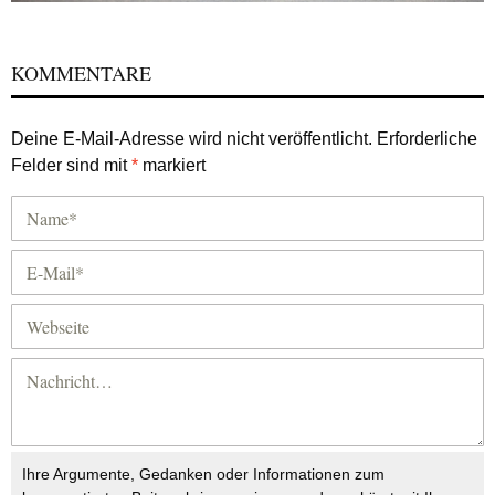
KOMMENTARE
Deine E-Mail-Adresse wird nicht veröffentlicht.
Erforderliche
Felder sind mit
*
markiert
Ihre Argumente, Gedanken oder Informationen zum