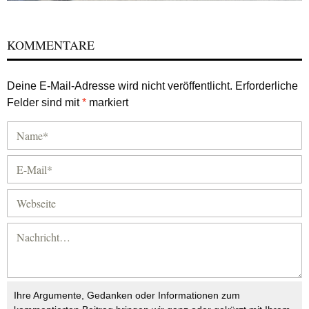
KOMMENTARE
Deine E-Mail-Adresse wird nicht veröffentlicht.
Erforderliche
Felder sind mit
*
markiert
Ihre Argumente, Gedanken oder Informationen zum