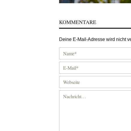
KOMMENTARE
Deine E-Mail-Adresse wird nicht ver