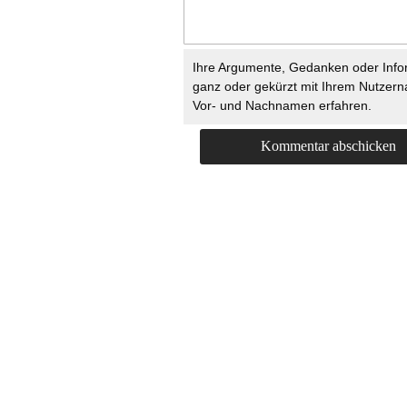
Ihre Argumente, Gedanken oder Info
ganz oder gekürzt mit Ihrem Nutzer
Vor- und Nachnamen erfahren.