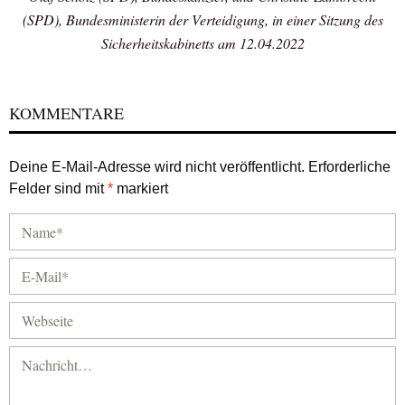
(SPD), Bundesministerin der Verteidigung, in einer Sitzung des
Sicherheitskabinetts am 12.04.2022
KOMMENTARE
Deine E-Mail-Adresse wird nicht veröffentlicht.
Erforderliche
Felder sind mit
*
markiert