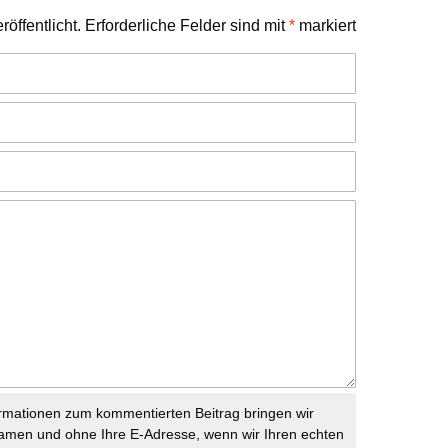
öffentlicht.
Erforderliche Felder sind mit
*
markiert
rmationen zum kommentierten Beitrag bringen wir
namen und ohne Ihre E-Adresse, wenn wir Ihren echten