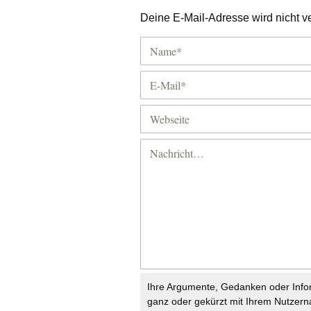
Deine E-Mail-Adresse wird nicht ver
Ihre Argumente, Gedanken oder Info
ganz oder gekürzt mit Ihrem Nutzer