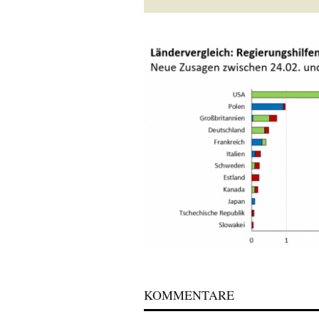
KOMMENTARE