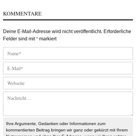
KOMMENTARE
Deine E-Mail-Adresse wird nicht veröffentlicht.
Erforderliche
Felder sind mit
*
markiert
Ihre Argumente, Gedanken oder Informationen zum
kommentierten Beitrag bringen wir ganz oder gekürzt mit Ihrem