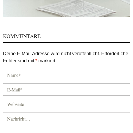
KOMMENTARE
Deine E-Mail-Adresse wird nicht veröffentlicht.
Erforderliche
Felder sind mit
*
markiert