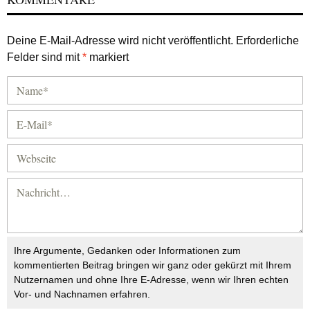
Deine E-Mail-Adresse wird nicht veröffentlicht.
Erforderliche
Felder sind mit
*
markiert
Ihre Argumente, Gedanken oder Informationen zum
kommentierten Beitrag bringen wir ganz oder gekürzt mit Ihrem
Nutzernamen und ohne Ihre E-Adresse, wenn wir Ihren echten
Vor- und Nachnamen erfahren.