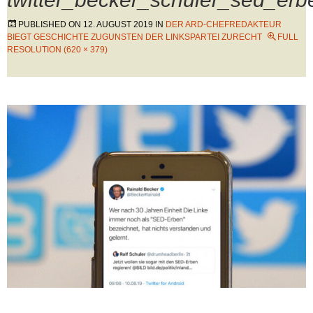
PUBLISHED ON
12. AUGUST 2019
IN
DER ARD-CHEFREDAKTEUR
BIEGT GESCHICHTE ZUGUNSTEN DER LINKSPARTEI ZURECHT
FULL
RESOLUTION (620 × 379)