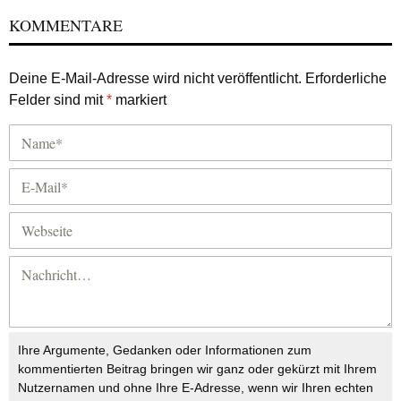
KOMMENTARE
Deine E-Mail-Adresse wird nicht veröffentlicht.
Erforderliche
Felder sind mit
*
markiert
Ihre Argumente, Gedanken oder Informationen zum
kommentierten Beitrag bringen wir ganz oder gekürzt mit Ihrem
Nutzernamen und ohne Ihre E-Adresse, wenn wir Ihren echten