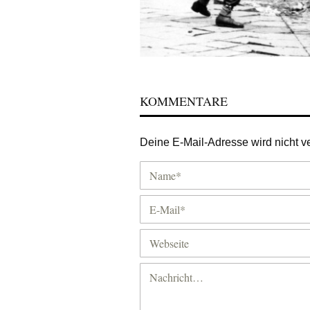
KOMMENTARE
Deine E-Mail-Adresse wird nicht ver