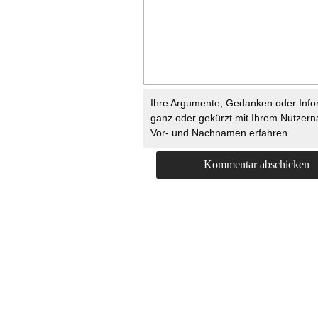
Ihre Argumente, Gedanken oder Info
ganz oder gekürzt mit Ihrem Nutzer
Vor- und Nachnamen erfahren.