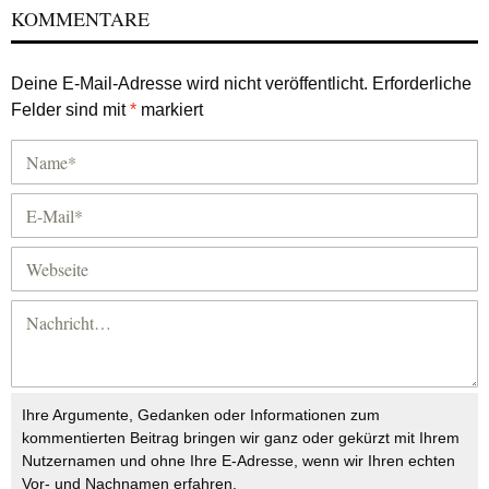
KOMMENTARE
Deine E-Mail-Adresse wird nicht veröffentlicht.
Erforderliche
Felder sind mit
*
markiert
Ihre Argumente, Gedanken oder Informationen zum
kommentierten Beitrag bringen wir ganz oder gekürzt mit Ihrem
Nutzernamen und ohne Ihre E-Adresse, wenn wir Ihren echten
Vor- und Nachnamen erfahren.