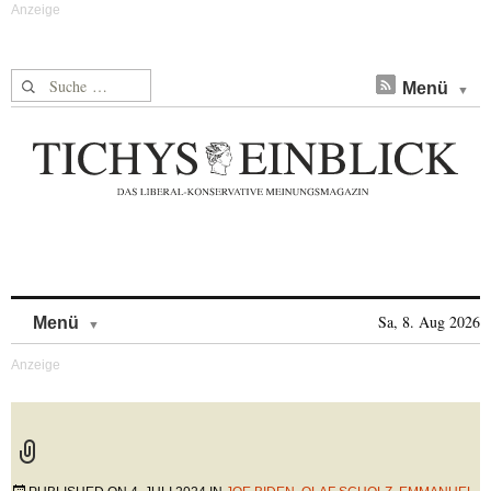
Suche nach:
Menü
Skip to content
Sa, 8. Aug 2026
Menü