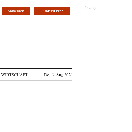
Anmelden
» Unterstützen
WIRTSCHAFT
Do, 6. Aug 2026