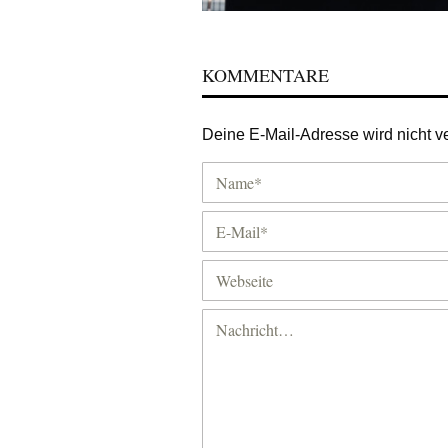
KOMMENTARE
Deine E-Mail-Adresse wird nicht ver