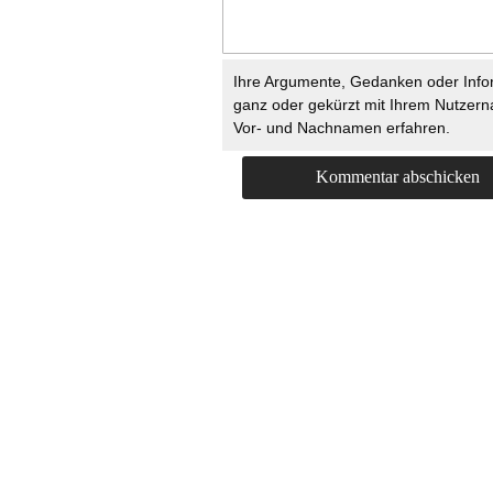
Ihre Argumente, Gedanken oder Info
ganz oder gekürzt mit Ihrem Nutzer
Vor- und Nachnamen erfahren.