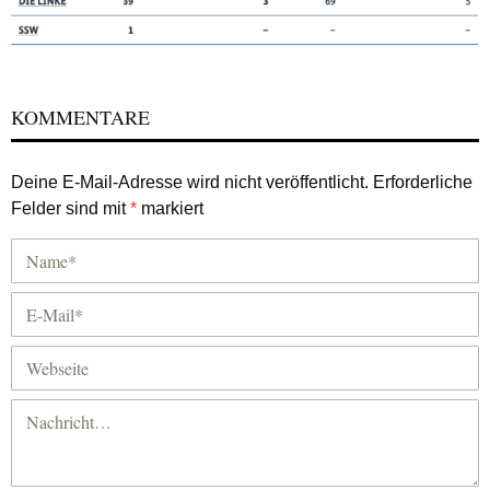
KOMMENTARE
Deine E-Mail-Adresse wird nicht veröffentlicht.
Erforderliche
Felder sind mit
*
markiert