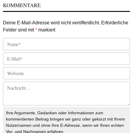
KOMMENTARE
Deine E-Mail-Adresse wird nicht veröffentlicht.
Erforderliche
Felder sind mit
*
markiert
Ihre Argumente, Gedanken oder Informationen zum
kommentierten Beitrag bringen wir ganz oder gekürzt mit Ihrem
Nutzernamen und ohne Ihre E-Adresse, wenn wir Ihren echten
Vor- und Nachnamen erfahren.