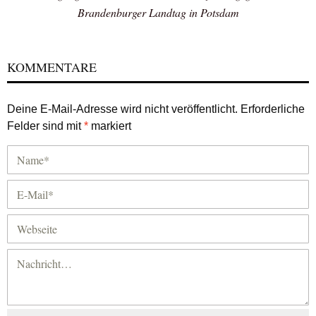
Brandenburger Landtag in Potsdam
KOMMENTARE
Deine E-Mail-Adresse wird nicht veröffentlicht.
Erforderliche
Felder sind mit
*
markiert