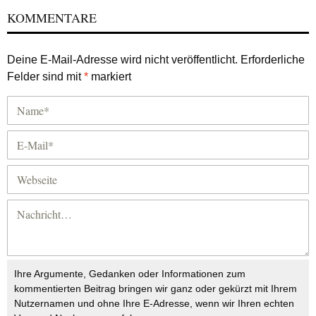
KOMMENTARE
Deine E-Mail-Adresse wird nicht veröffentlicht.
Erforderliche
Felder sind mit
*
markiert
Ihre Argumente, Gedanken oder Informationen zum
kommentierten Beitrag bringen wir ganz oder gekürzt mit Ihrem
Nutzernamen und ohne Ihre E-Adresse, wenn wir Ihren echten