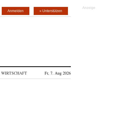
Anmelden
» Unterstützen
WIRTSCHAFT
Fr, 7. Aug 2026