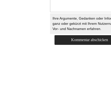
Ihre Argumente, Gedanken oder Info
ganz oder gekürzt mit Ihrem Nutzer
Vor- und Nachnamen erfahren.