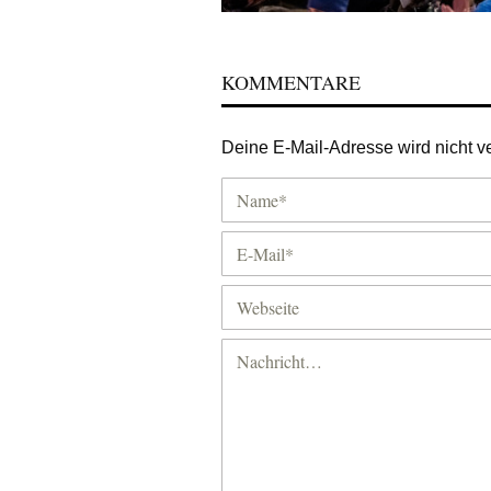
KOMMENTARE
Deine E-Mail-Adresse wird nicht ver