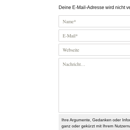
Deine E-Mail-Adresse wird nicht ver
Ihre Argumente, Gedanken oder Info
ganz oder gekürzt mit Ihrem Nutzer