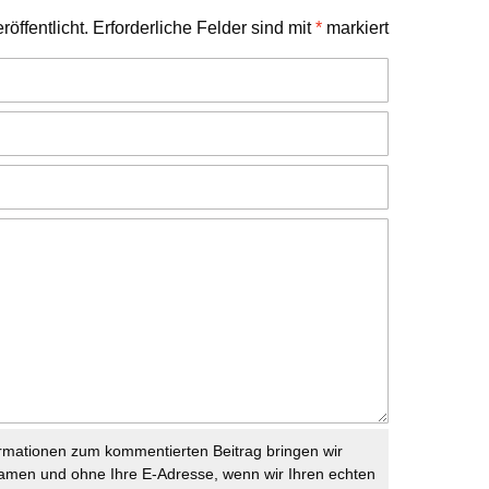
öffentlicht.
Erforderliche Felder sind mit
*
markiert
rmationen zum kommentierten Beitrag bringen wir
namen und ohne Ihre E-Adresse, wenn wir Ihren echten