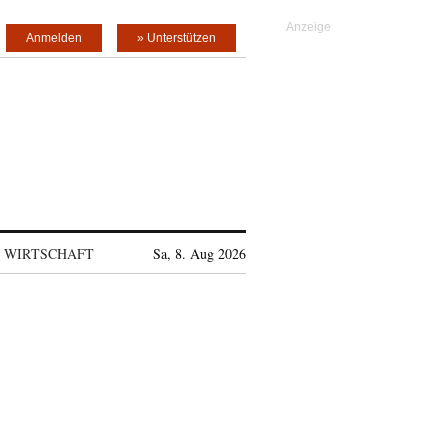
Anmelden
» Unterstützen
WIRTSCHAFT
Sa, 8. Aug 2026