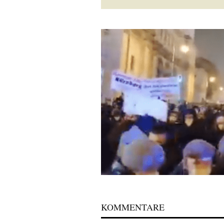
KOMMENTARE