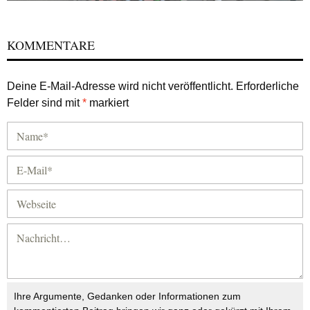
KOMMENTARE
Deine E-Mail-Adresse wird nicht veröffentlicht.
Erforderliche
Felder sind mit
*
markiert
Ihre Argumente, Gedanken oder Informationen zum