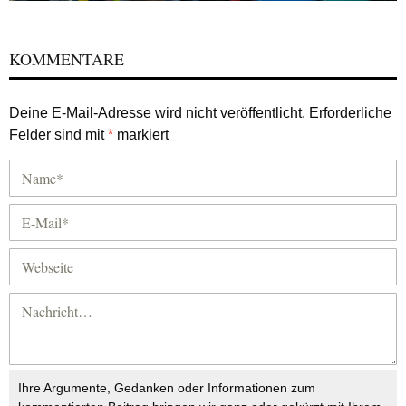
KOMMENTARE
Deine E-Mail-Adresse wird nicht veröffentlicht.
Erforderliche
Felder sind mit
*
markiert
Ihre Argumente, Gedanken oder Informationen zum