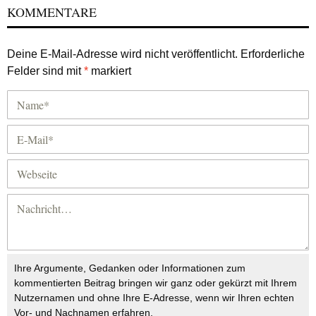
KOMMENTARE
Deine E-Mail-Adresse wird nicht veröffentlicht.
Erforderliche
Felder sind mit
*
markiert
Ihre Argumente, Gedanken oder Informationen zum
kommentierten Beitrag bringen wir ganz oder gekürzt mit Ihrem
Nutzernamen und ohne Ihre E-Adresse, wenn wir Ihren echten
Vor- und Nachnamen erfahren.