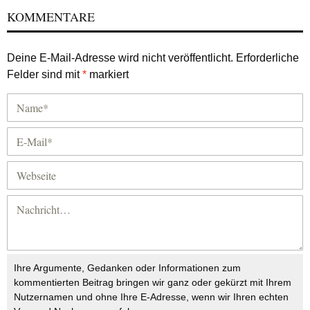
KOMMENTARE
Deine E-Mail-Adresse wird nicht veröffentlicht.
Erforderliche
Felder sind mit
*
markiert
Ihre Argumente, Gedanken oder Informationen zum
kommentierten Beitrag bringen wir ganz oder gekürzt mit Ihrem
Nutzernamen und ohne Ihre E-Adresse, wenn wir Ihren echten