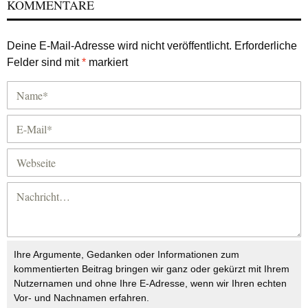
KOMMENTARE
Deine E-Mail-Adresse wird nicht veröffentlicht.
Erforderliche
Felder sind mit
*
markiert
Ihre Argumente, Gedanken oder Informationen zum
kommentierten Beitrag bringen wir ganz oder gekürzt mit Ihrem
Nutzernamen und ohne Ihre E-Adresse, wenn wir Ihren echten
Vor- und Nachnamen erfahren.