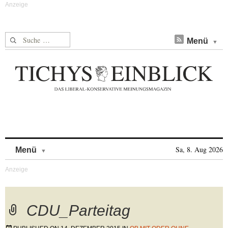
Suche nach:
Menü
Skip to content
Sa, 8. Aug 2026
Menü
CDU_Parteitag