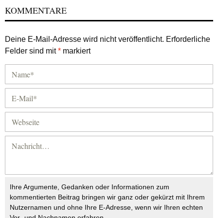
KOMMENTARE
Deine E-Mail-Adresse wird nicht veröffentlicht.
Erforderliche
Felder sind mit
*
markiert
Ihre Argumente, Gedanken oder Informationen zum
kommentierten Beitrag bringen wir ganz oder gekürzt mit Ihrem
Nutzernamen und ohne Ihre E-Adresse, wenn wir Ihren echten
Vor- und Nachnamen erfahren.