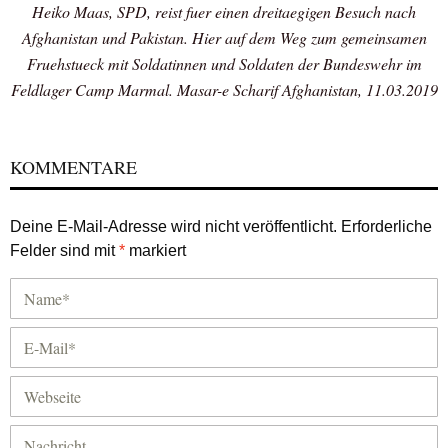
Heiko Maas, SPD, reist fuer einen dreitaegigen Besuch nach
Afghanistan und Pakistan. Hier auf dem Weg zum gemeinsamen
Fruehstueck mit Soldatinnen und Soldaten der Bundeswehr im
Feldlager Camp Marmal. Masar-e Scharif Afghanistan, 11.03.2019
KOMMENTARE
Deine E-Mail-Adresse wird nicht veröffentlicht.
Erforderliche
Felder sind mit
*
markiert