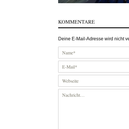
KOMMENTARE
Deine E-Mail-Adresse wird nicht ver