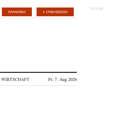
Anmelden
» Unterstützen
WIRTSCHAFT
Fr, 7. Aug 2026