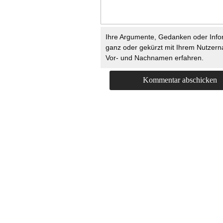
Ihre Argumente, Gedanken oder Info
ganz oder gekürzt mit Ihrem Nutzer
Vor- und Nachnamen erfahren.