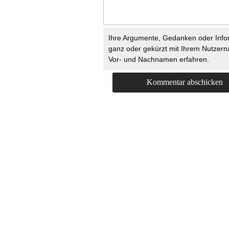
Ihre Argumente, Gedanken oder Info
ganz oder gekürzt mit Ihrem Nutzer
Vor- und Nachnamen erfahren.