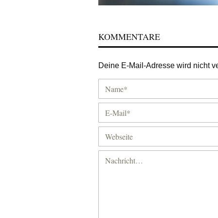
KOMMENTARE
Deine E-Mail-Adresse wird nicht ver