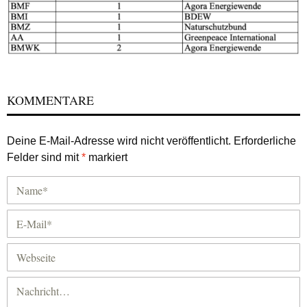
KOMMENTARE
Deine E-Mail-Adresse wird nicht veröffentlicht.
Erforderliche
Felder sind mit
*
markiert