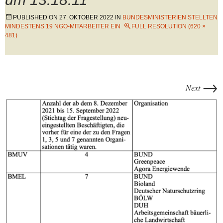
PUBLISHED ON
27. OKTOBER 2022
IN
BUNDESMINISTERIEN STELLTEN
MINDESTENS 19 NGO-MITARBEITER EIN
FULL RESOLUTION (620 ×
481)
→
Next